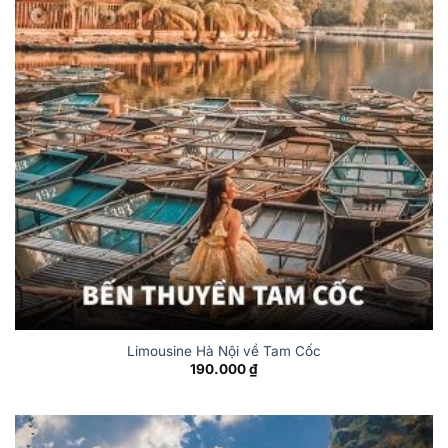
Limousine Hà Nội về Tam Cốc
190.000
₫