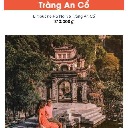
Limousine Hà Nội về Tràng An Cổ
210.000
₫