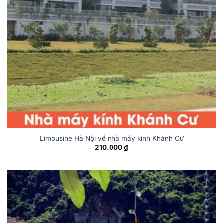
Limousine Hà Nội về nhà máy kính Khánh Cư
210.000
₫