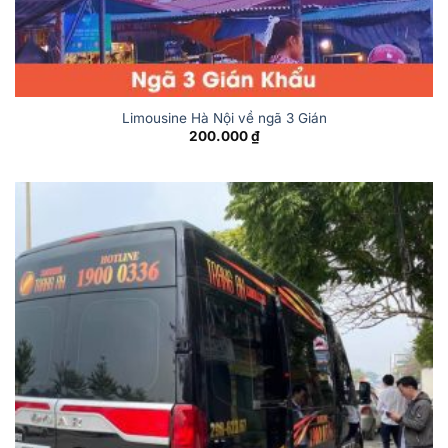
Limousine Hà Nội về ngã 3 Gián
200.000
₫