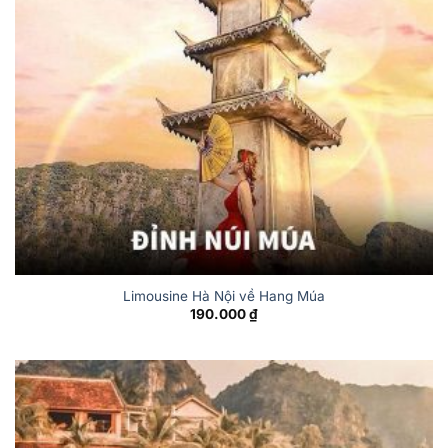
Limousine Hà Nội về Hang Múa
190.000
₫