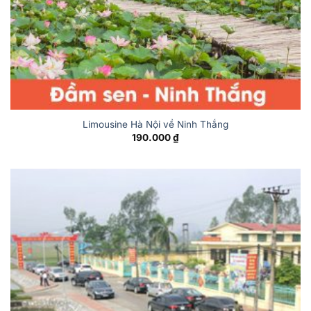
Limousine Hà Nội về Ninh Thắng
190.000
₫