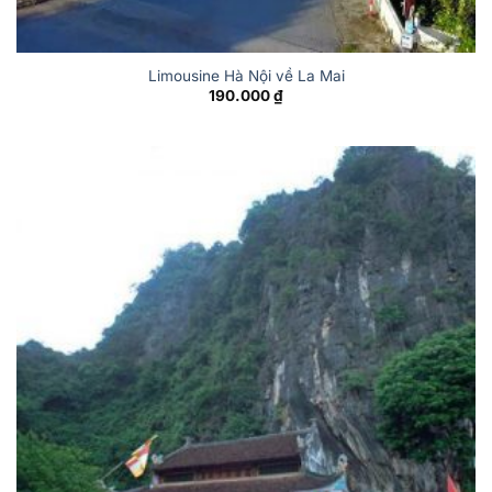
Limousine Hà Nội về La Mai
190.000
₫