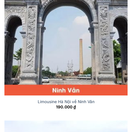
Limousine Hà Nội về Ninh Vân
190.000
₫