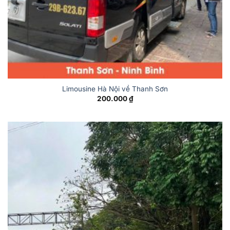
Limousine Hà Nội về Thanh Sơn
200.000
₫