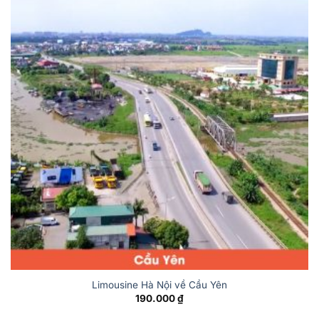
Limousine Hà Nội về Cầu Yên
190.000
₫