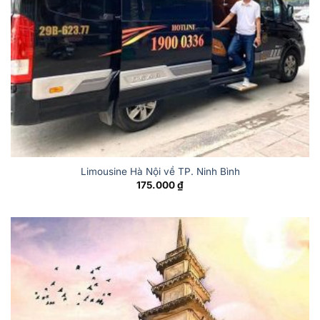
Limousine Hà Nội về TP. Ninh Bình
175.000
₫