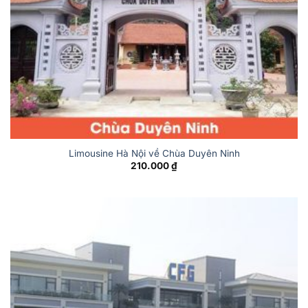
Limousine Hà Nội về Chùa Duyên Ninh
210.000
₫