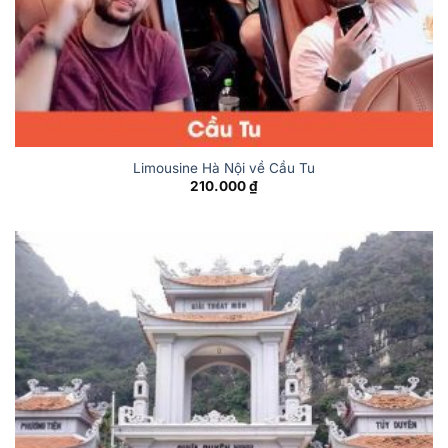
Limousine Hà Nội về Cầu Tu
210.000
₫