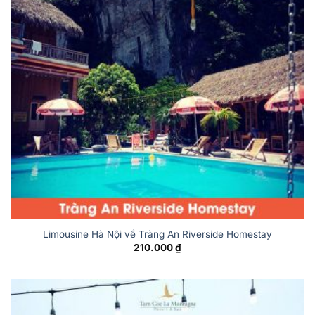
Limousine Hà Nội về Tràng An Riverside Homestay
210.000
₫