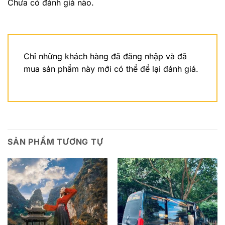
Chưa có đánh giá nào.
Chỉ những khách hàng đã đăng nhập và đã
mua sản phẩm này mới có thể để lại đánh giá.
SẢN PHẨM TƯƠNG TỰ