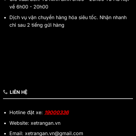
về 6h00 - 20h00
Dịch vụ vận chuyển hàng hóa siêu tốc. Nhận nhanh
chỉ sau 2 tiếng gửi hàng
LIÊN HỆ
Hotline đặt xe:
19000336
Website: xetrangan.vn
Email: xetrangan.vn@gmail.com