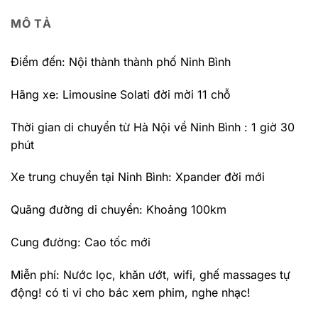
MÔ TẢ
Điểm đến: Nội thành thành phố Ninh Bình
Hãng xe: Limousine Solati đời mời 11 chỗ
Thời gian di chuyển từ Hà Nội về Ninh Bình : 1 giờ 30
phút
Xe trung chuyển tại Ninh Bình: Xpander đời mới
Quãng đường di chuyển: Khoảng 100km
Cung đường: Cao tốc mới
Miễn phí: Nước lọc, khăn ướt, wifi, ghế massages tự
động! có ti vi cho bác xem phim, nghe nhạc!