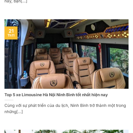
này, bạn[...]
21
Th11
Top 5 xe Limousine Hà Nội Ninh Bình tốt nhất hiện nay
Cùng với sự phát triển của du lịch, Ninh Bình trở thành một trong
những[...]