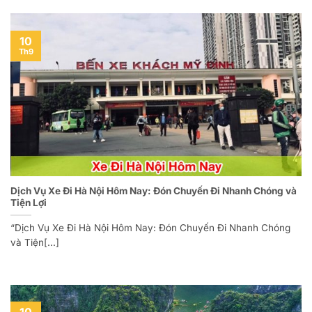
10
Th9
Dịch Vụ Xe Đi Hà Nội Hôm Nay: Đón Chuyến Đi Nhanh Chóng và
Tiện Lợi
“Dịch Vụ Xe Đi Hà Nội Hôm Nay: Đón Chuyến Đi Nhanh Chóng
và Tiện[...]
10