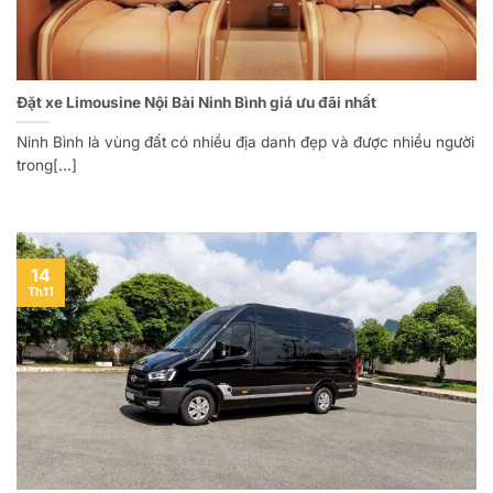
Đặt xe Limousine Nội Bài Ninh Bình giá ưu đãi nhất
Ninh Bình là vùng đất có nhiều địa danh đẹp và được nhiều người
trong[...]
14
Th11