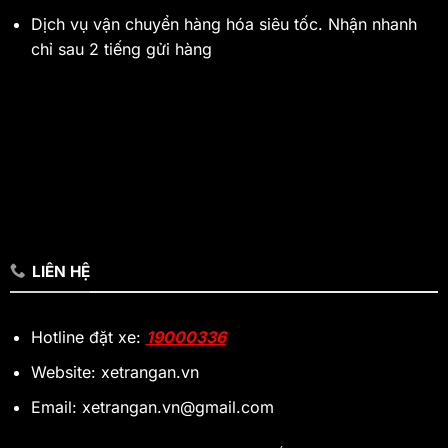
Dịch vụ vận chuyển hàng hóa siêu tốc. Nhận nhanh
chỉ sau 2 tiếng gửi hàng
LIÊN HỆ
Hotline đặt xe:
19000336
Website: xetrangan.vn
Email: xetrangan.vn@gmail.com