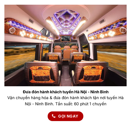
Đưa đón hành khách tuyến Hà Nội - Ninh Bình
Vận chuyển hàng hóa & đưa đón hành khách tận nơi tuyến Hà
Nội - Ninh Binh. Tần suất: 60 phút 1 chuyến
GỌI NGAY