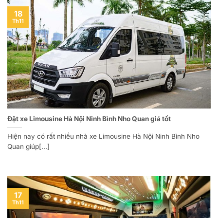
18
Th11
Đặt xe Limousine Hà Nội Ninh Bình Nho Quan giá tốt
Hiện nay có rất nhiều nhà xe Limousine Hà Nội Ninh Bình Nho
Quan giúp[...]
17
Th11