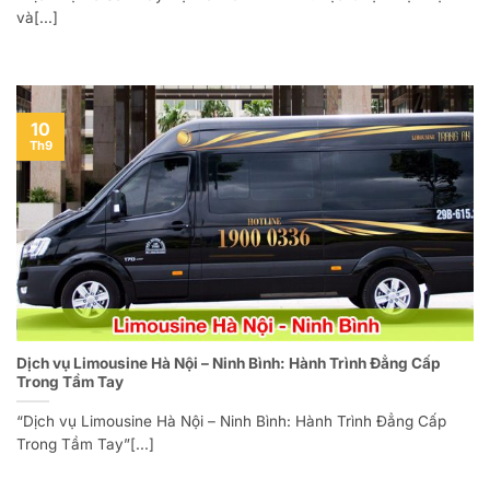
và[...]
10
Th9
Dịch vụ Limousine Hà Nội – Ninh Bình: Hành Trình Đẳng Cấp
Trong Tầm Tay
“Dịch vụ Limousine Hà Nội – Ninh Bình: Hành Trình Đẳng Cấp
Trong Tầm Tay”[...]