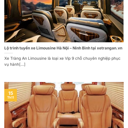
Lộ trình tuyến xe Limousine Hà Nội – Ninh Bình tại xetrangan.vn
Xe Tràng An Limousine là loại xe Vip 9 chỗ chuyên nghiệp phục
vụ hành[...]
15
Th11