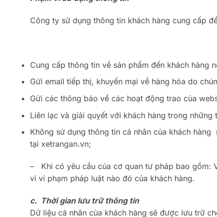
Công ty sử dụng thông tin khách hàng cung cấp để
Cung cấp thông tin về sản phẩm đến khách hàng n
Gửi email tiếp thị, khuyến mại về hàng hóa do chún
Gửi các thông báo về các hoạt động trao của websi
Liên lạc và giải quyết với khách hàng trong những 
Không sử dụng thông tin cá nhân của khách hàng n
tại xetrangan.vn;
– Khi có yêu cầu của cơ quan tư pháp bao gồm: Vi
vi vi phạm pháp luật nào đó của khách hàng.
c. Thời gian lưu trữ thông tin
Dữ liệu cá nhân của khách hàng sẽ được lưu trữ ch