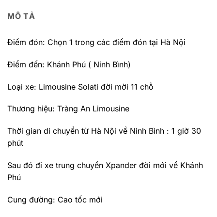
MÔ TẢ
Điểm đón: Chọn 1 trong các điểm đón tại Hà Nội
Điểm đến: Khánh Phú ( Ninh Bình)
Loại xe: Limousine Solati đời mời 11 chỗ
Thương hiệu: Tràng An Limousine
Thời gian di chuyển từ Hà Nội về Ninh Bình : 1 giờ 30
phút
Sau đó đi xe trung chuyển Xpander đời mới về Khánh
Phú
Cung đường: Cao tốc mới