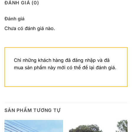
ĐÁNH GIÁ (0)
Đánh giá
Chưa có đánh giá nào.
Chỉ những khách hàng đã đăng nhập và đã
mua sản phẩm này mới có thể để lại đánh giá.
SẢN PHẨM TƯƠNG TỰ