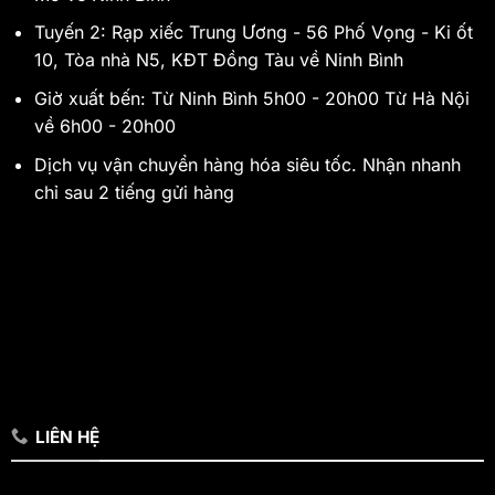
Tuyến 2: Rạp xiếc Trung Ương - 56 Phố Vọng - Ki ốt
10, Tòa nhà N5, KĐT Đồng Tàu về Ninh Bình
Giờ xuất bến: Từ Ninh Bình 5h00 - 20h00 Từ Hà Nội
về 6h00 - 20h00
Dịch vụ vận chuyển hàng hóa siêu tốc. Nhận nhanh
chỉ sau 2 tiếng gửi hàng
LIÊN HỆ