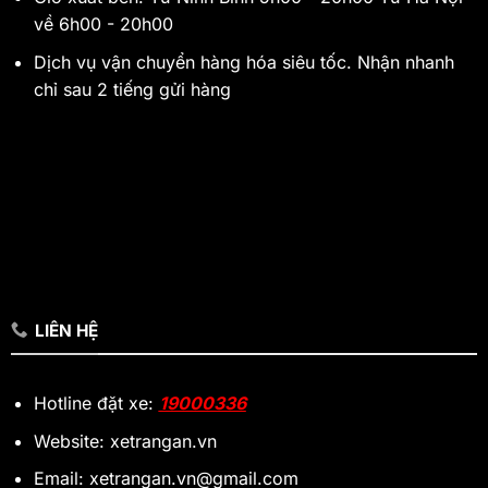
về 6h00 - 20h00
Dịch vụ vận chuyển hàng hóa siêu tốc. Nhận nhanh
chỉ sau 2 tiếng gửi hàng
LIÊN HỆ
Hotline đặt xe:
19000336
Website: xetrangan.vn
Email: xetrangan.vn@gmail.com