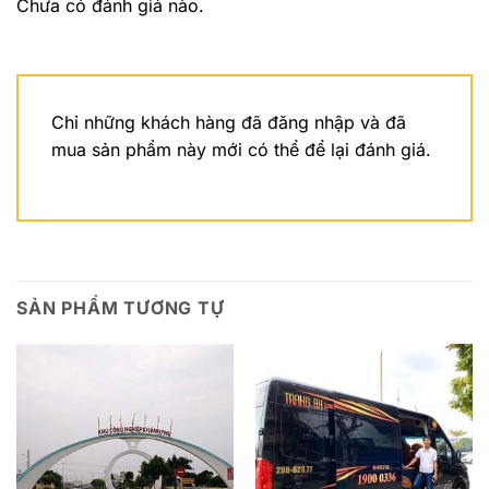
Chưa có đánh giá nào.
Chỉ những khách hàng đã đăng nhập và đã
mua sản phẩm này mới có thể để lại đánh giá.
SẢN PHẨM TƯƠNG TỰ