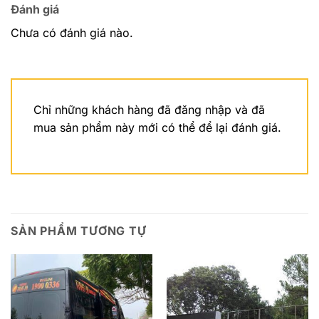
Đánh giá
Chưa có đánh giá nào.
Chỉ những khách hàng đã đăng nhập và đã
mua sản phẩm này mới có thể để lại đánh giá.
SẢN PHẨM TƯƠNG TỰ