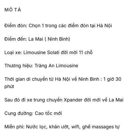
MÔ TẢ
Điểm đón: Chọn 1 trong các điểm đón tại Hà Nội
Điểm đến: La Mai ( Ninh Bình)
Loại xe: Limousine Solati đời mời 11 chỗ
Thương hiệu: Tràng An Limousine
Thời gian di chuyển từ Hà Nội về Ninh Bình : 1 giờ 30
phút
Sau đó đi xe trung chuyển Xpander đời mới về La Mai
Cung đường: Cao tốc mới
Miễn phí: Nước lọc, khăn ướt, wifi, ghế massages tự