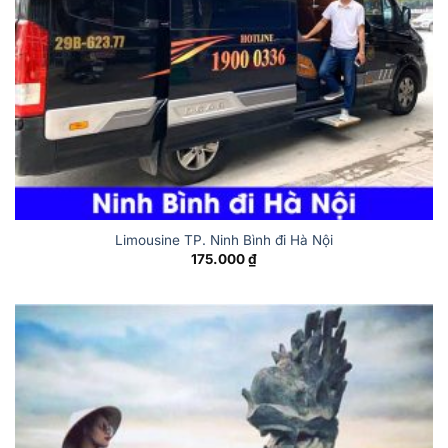
Limousine TP. Ninh Bình đi Hà Nội
175.000
₫