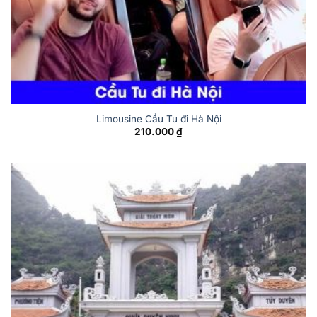
Limousine Cầu Tu đi Hà Nội
210.000
₫