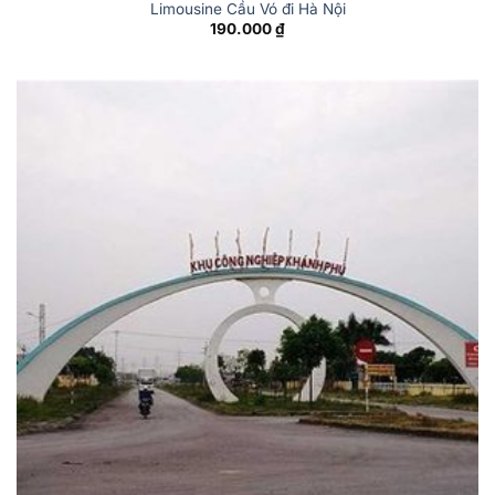
Limousine Cầu Vó đi Hà Nội
190.000
₫