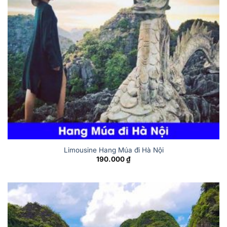
Limousine Hang Múa đi Hà Nội
190.000
₫