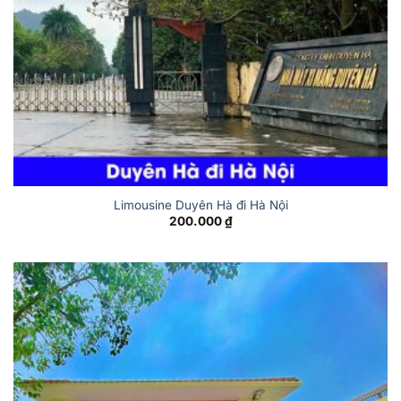
Limousine Duyên Hà đi Hà Nội
200.000
₫