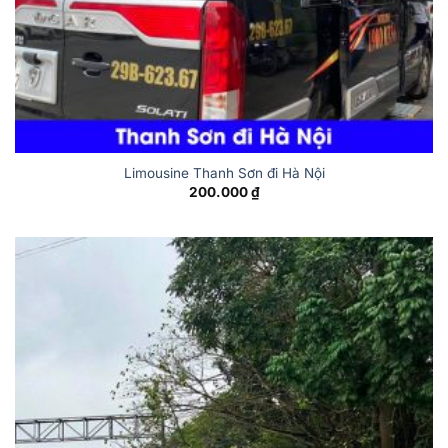
Limousine Thanh Sơn đi Hà Nội
200.000
₫