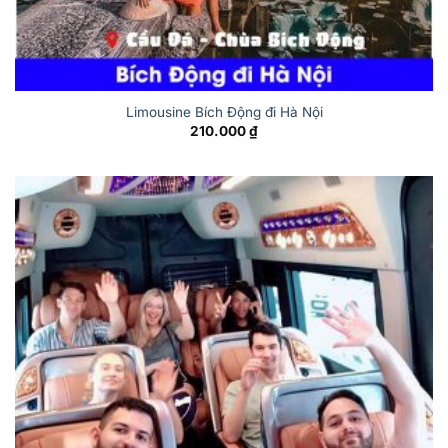
Limousine Bích Động đi Hà Nội
210.000
₫