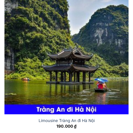
Limousine Tràng An đi Hà Nội
190.000
₫