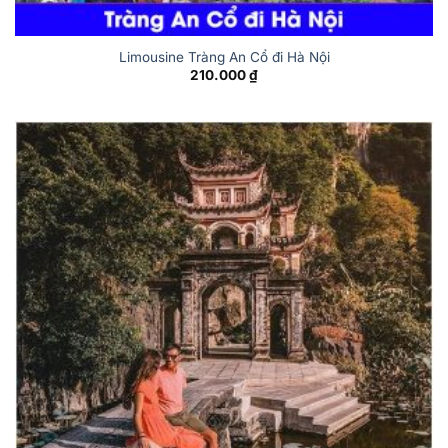
Limousine Tràng An Cổ đi Hà Nội
210.000
₫