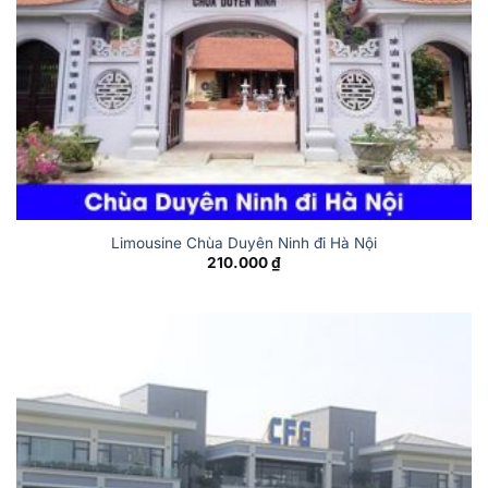
Limousine Chùa Duyên Ninh đi Hà Nội
210.000
₫