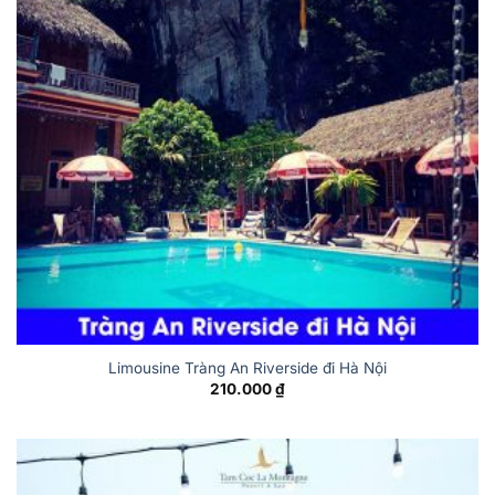
Limousine Tràng An Riverside đi Hà Nội
210.000
₫