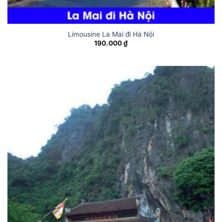
Limousine La Mai đi Hà Nội
190.000
₫