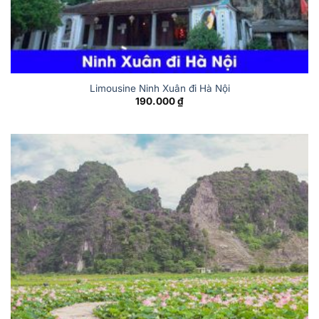
Limousine Ninh Xuân đi Hà Nội
190.000
₫