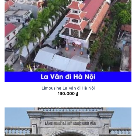
Limousine La Vân đi Hà Nội
190.000
₫