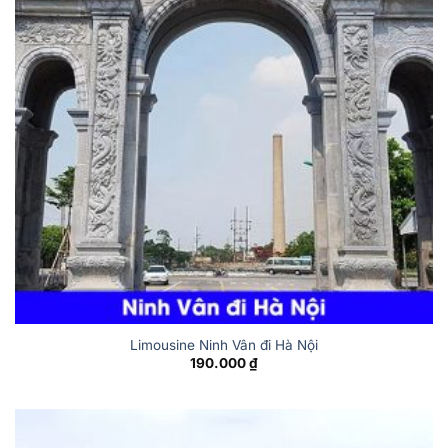
Limousine Ninh Vân đi Hà Nội
190.000
₫