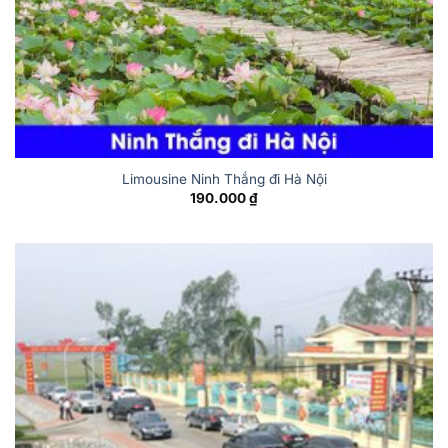
Limousine Ninh Thắng đi Hà Nội
190.000
₫