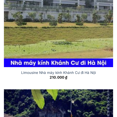
Limousine Nhà máy kính Khánh Cư đi Hà Nội
210.000
₫