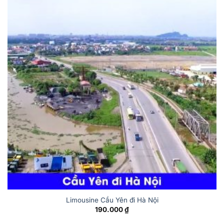
Limousine Cầu Yên đi Hà Nội
190.000
₫