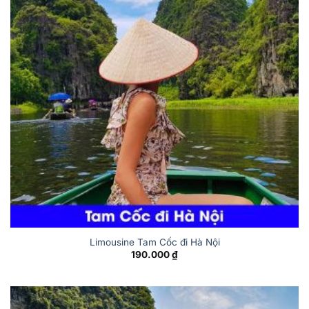
Limousine Tam Cốc đi Hà Nội
190.000
₫