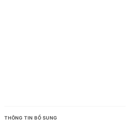
THÔNG TIN BỔ SUNG