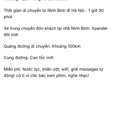
Thời gian di chuyển từ Ninh Bình đi Hà Nội : 1 giờ 30
phút
Xe trung chuyển đón khách tại nhà Ninh Bình: Xpander
đời mới
Quãng đường di chuyển: Khoảng 100km
Cung đường: Cao tốc mới
Miễn phí: Nước lọc, khăn ướt, wifi, ghế massages tự
động! có ti vi cho bác xem phim, nghe nhạc!