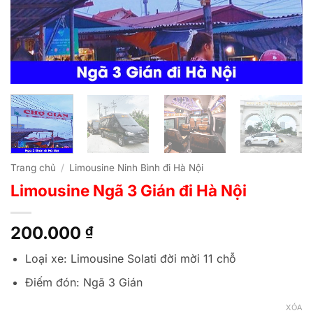
Trang chủ
/
Limousine Ninh Bình đi Hà Nội
Limousine Ngã 3 Gián đi Hà Nội
200.000
₫
Loại xe: Limousine Solati đời mời 11 chỗ
Điếm đón: Ngã 3 Gián
XÓA