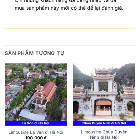
mua sản phẩm này mới có thể để lại đánh giá.
SẢN PHẨM TƯƠNG TỰ
Limousine Chùa Duyên
Limousine La Vân đi Hà Nội
Ninh đi Hà Nội
190.000
₫