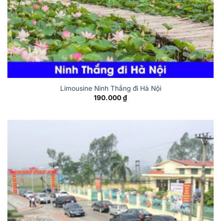
Limousine Ninh Thắng đi Hà Nội
190.000
₫