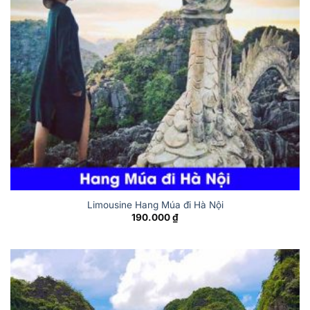
Limousine Hang Múa đi Hà Nội
190.000
₫