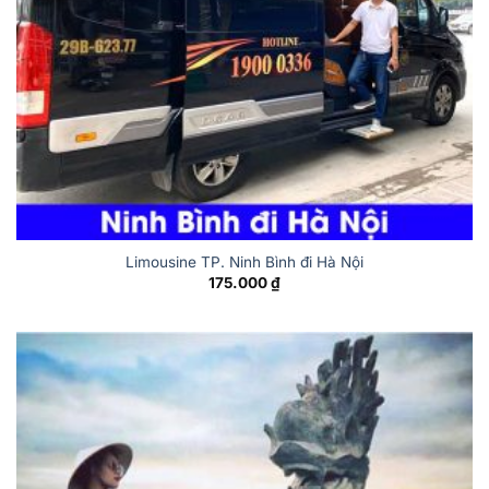
Limousine TP. Ninh Bình đi Hà Nội
175.000
₫