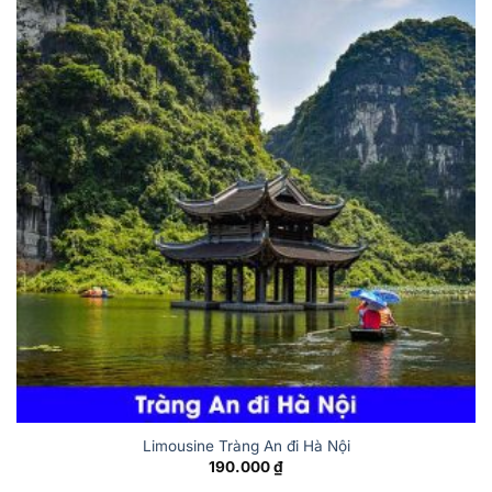
Limousine Tràng An đi Hà Nội
190.000
₫