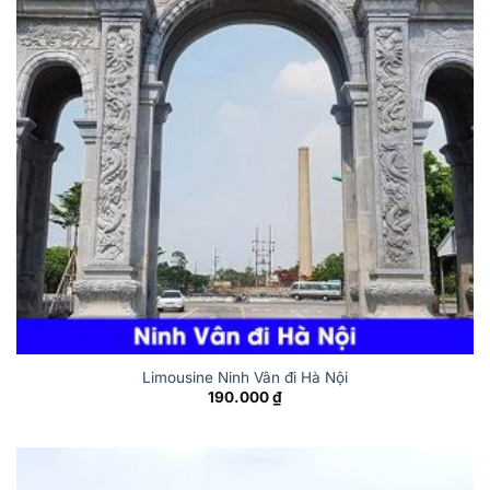
Limousine Ninh Vân đi Hà Nội
190.000
₫