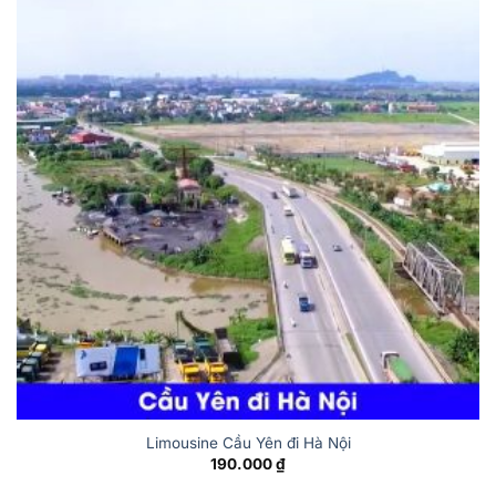
Limousine Cầu Yên đi Hà Nội
190.000
₫