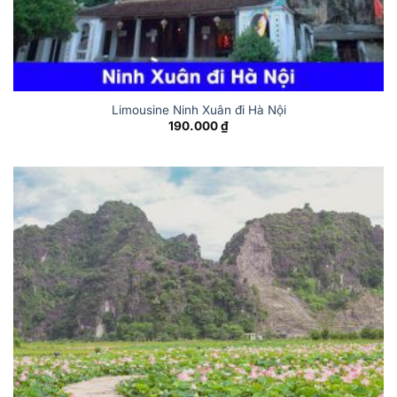
Limousine Ninh Xuân đi Hà Nội
190.000
₫