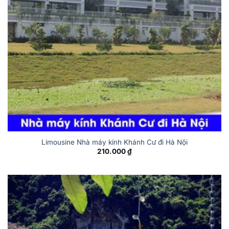
Limousine Nhà máy kính Khánh Cư đi Hà Nội
210.000
₫