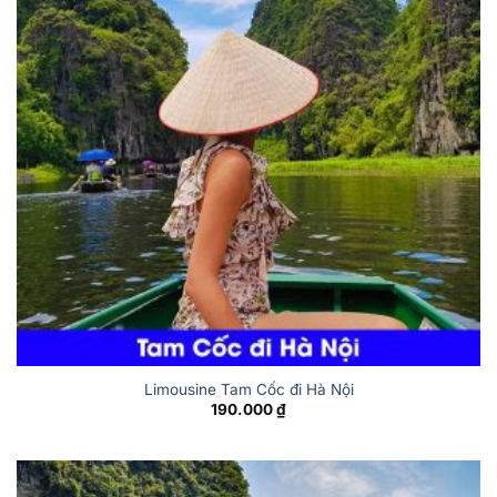
Limousine Tam Cốc đi Hà Nội
190.000
₫