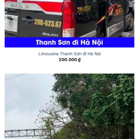
Limousine Thanh Sơn đi Hà Nội
200.000
₫