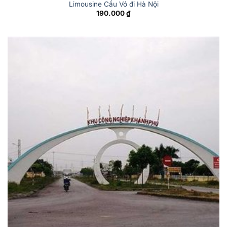
Limousine Cầu Vó đi Hà Nội
190.000
₫