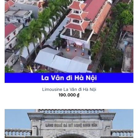
Limousine La Vân đi Hà Nội
190.000
₫