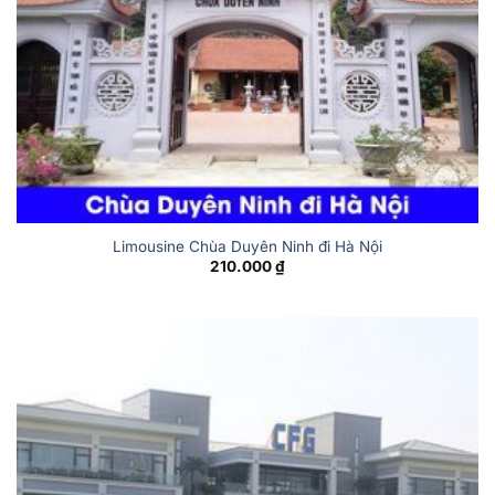
Limousine Chùa Duyên Ninh đi Hà Nội
210.000
₫