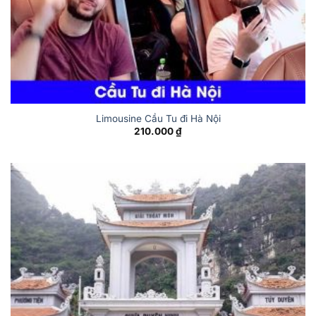
Limousine Cầu Tu đi Hà Nội
210.000
₫