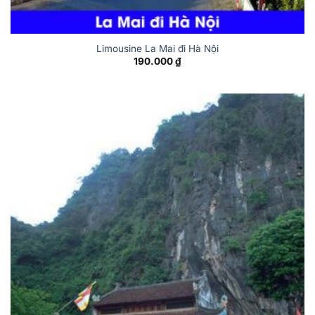
Limousine La Mai đi Hà Nội
190.000
₫