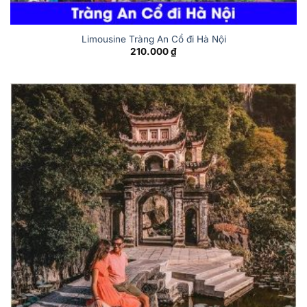
Limousine Tràng An Cổ đi Hà Nội
210.000
₫