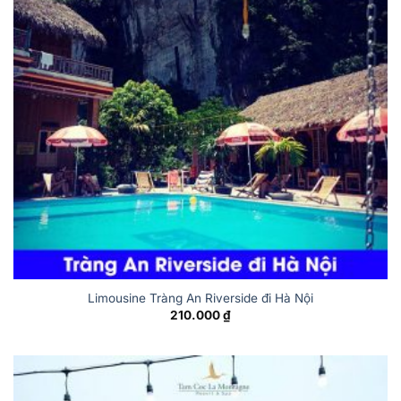
Limousine Tràng An Riverside đi Hà Nội
210.000
₫