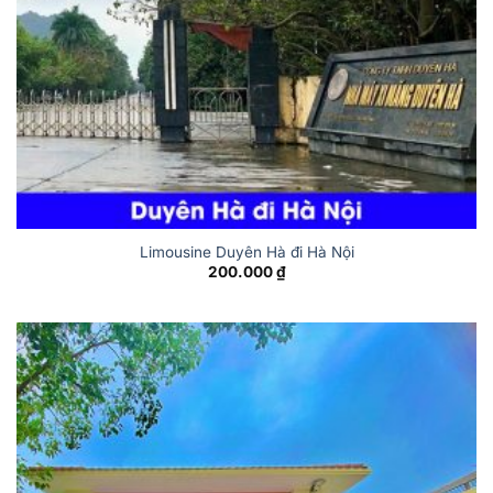
Limousine Duyên Hà đi Hà Nội
200.000
₫