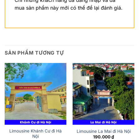
mua sản phẩm này mới có thể để lại đánh giá.
SẢN PHẨM TƯƠNG TỰ
Limousine Khánh Cư đi Hà
Limousine La Mai đi Hà Nội
Nội
190.000
₫