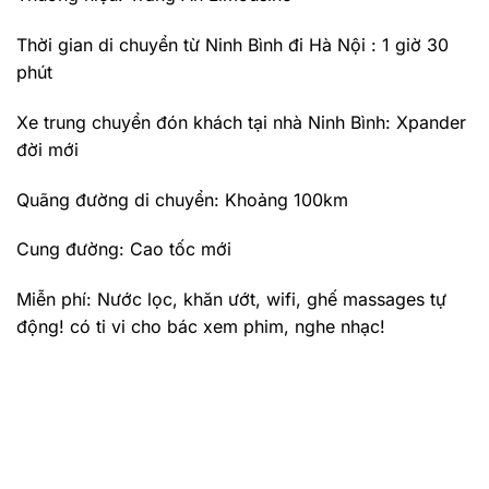
Thời gian di chuyển từ Ninh Bình đi Hà Nội : 1 giờ 30
phút
Xe trung chuyển đón khách tại nhà Ninh Bình: Xpander
đời mới
Quãng đường di chuyển: Khoảng 100km
Cung đường: Cao tốc mới
Miễn phí: Nước lọc, khăn ướt, wifi, ghế massages tự
động! có ti vi cho bác xem phim, nghe nhạc!