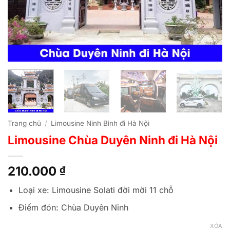
Trang chủ
/
Limousine Ninh Bình đi Hà Nội
Limousine Chùa Duyên Ninh đi Hà Nội
210.000
₫
Loại xe: Limousine Solati đời mời 11 chỗ
Điếm đón: Chùa Duyên Ninh
XÓA