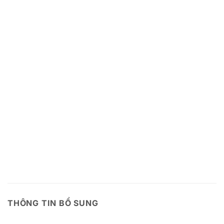
THÔNG TIN BỔ SUNG