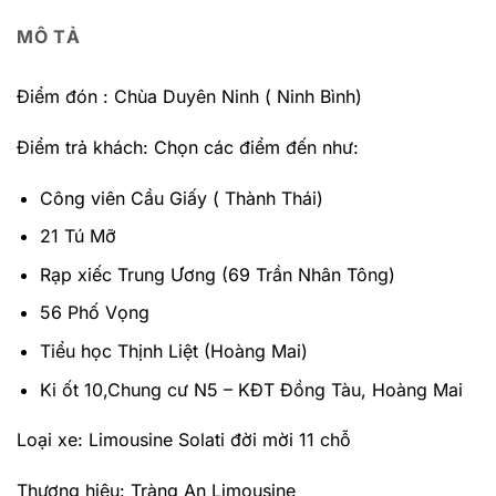
MÔ TẢ
Điểm đón : Chùa Duyên Ninh ( Ninh Bình)
Điểm trả khách: Chọn các điểm đến như:
Công viên Cầu Giấy ( Thành Thái)
21 Tú Mỡ
Rạp xiếc Trung Ương (69 Trần Nhân Tông)
56 Phố Vọng
Tiểu học Thịnh Liệt (Hoàng Mai)
Ki ốt 10,Chung cư N5 – KĐT Đồng Tàu, Hoàng Mai
Loại xe: Limousine Solati đời mời 11 chỗ
Thương hiệu: Tràng An Limousine