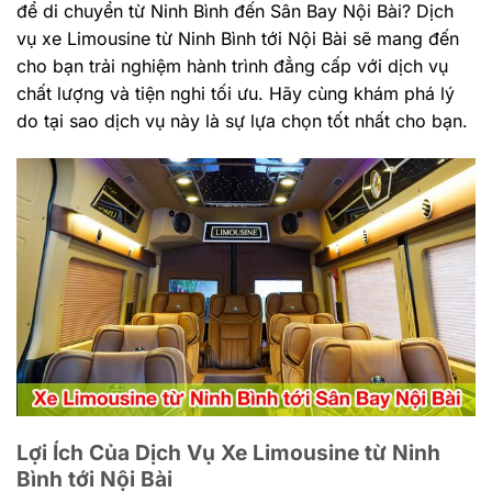
để di chuyển từ Ninh Bình đến Sân Bay Nội Bài? Dịch
vụ xe Limousine từ Ninh Bình tới Nội Bài sẽ mang đến
cho bạn trải nghiệm hành trình đẳng cấp với dịch vụ
chất lượng và tiện nghi tối ưu. Hãy cùng khám phá lý
do tại sao dịch vụ này là sự lựa chọn tốt nhất cho bạn.
Lợi Ích Của Dịch Vụ Xe Limousine từ Ninh
Bình tới Nội Bài