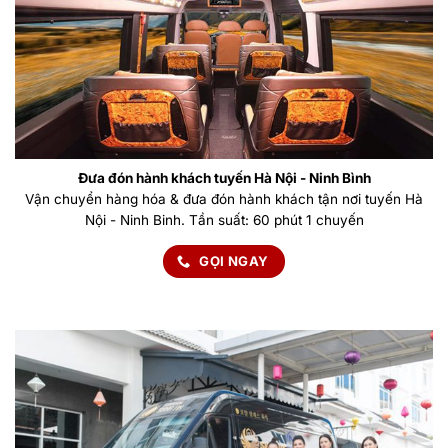
Đưa đón hành khách tuyến Hà Nội - Ninh Bình
Vận chuyển hàng hóa & đưa đón hành khách tận nơi tuyến Hà
Nội - Ninh Binh. Tần suất: 60 phút 1 chuyến
GỌI NGAY