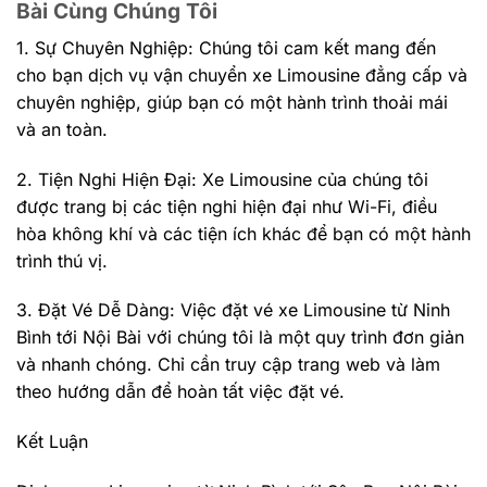
Bài Cùng Chúng Tôi
1. Sự Chuyên Nghiệp: Chúng tôi cam kết mang đến
cho bạn dịch vụ vận chuyển xe Limousine đẳng cấp và
chuyên nghiệp, giúp bạn có một hành trình thoải mái
và an toàn.
2. Tiện Nghi Hiện Đại: Xe Limousine của chúng tôi
được trang bị các tiện nghi hiện đại như Wi-Fi, điều
hòa không khí và các tiện ích khác để bạn có một hành
trình thú vị.
3. Đặt Vé Dễ Dàng: Việc đặt vé xe Limousine từ Ninh
Bình tới Nội Bài với chúng tôi là một quy trình đơn giản
và nhanh chóng. Chỉ cần truy cập trang web và làm
theo hướng dẫn để hoàn tất việc đặt vé.
Kết Luận