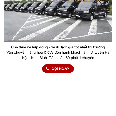
Cho thuê xe hợp đồng - xe du lịch giá tốt nhất thị trường
Vận chuyển hàng hóa & đưa đón hành khách tận nơi tuyến Hà
Nội - Ninh Binh. Tần suất: 60 phút 1 chuyến
GỌI NGAY