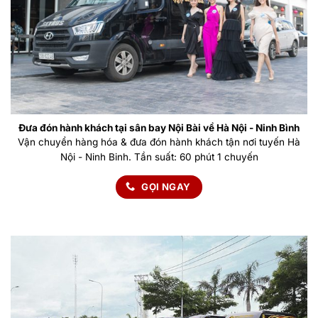
Đưa đón hành khách tại sân bay Nội Bài về Hà Nội - Ninh Bình
Vận chuyển hàng hóa & đưa đón hành khách tận nơi tuyến Hà
Nội - Ninh Binh. Tần suất: 60 phút 1 chuyến
GỌI NGAY