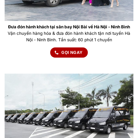
Đưa đón hành khách tại sân bay Nội Bài về Hà Nội - Ninh Bình
Vận chuyển hàng hóa & đưa đón hành khách tận nơi tuyến Hà
Nội - Ninh Binh. Tần suất: 60 phút 1 chuyến
GỌI NGAY