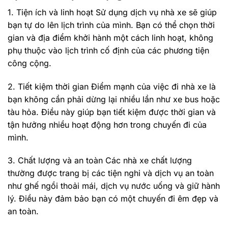
1. Tiện ích và linh hoạt Sử dụng dịch vụ nhà xe sẽ giúp
bạn tự do lên lịch trình của mình. Bạn có thể chọn thời
gian và địa điểm khởi hành một cách linh hoạt, không
phụ thuộc vào lịch trình cố định của các phương tiện
công cộng.
2. Tiết kiệm thời gian Điểm mạnh của việc đi nhà xe là
bạn không cần phải dừng lại nhiều lần như xe bus hoặc
tàu hỏa. Điều này giúp bạn tiết kiệm được thời gian và
tận hưởng nhiều hoạt động hơn trong chuyến đi của
mình.
3. Chất lượng và an toàn Các nhà xe chất lượng
thường được trang bị các tiện nghi và dịch vụ an toàn
như ghế ngồi thoải mái, dịch vụ nước uống và giữ hành
lý. Điều này đảm bảo bạn có một chuyến đi êm đẹp và
an toàn.