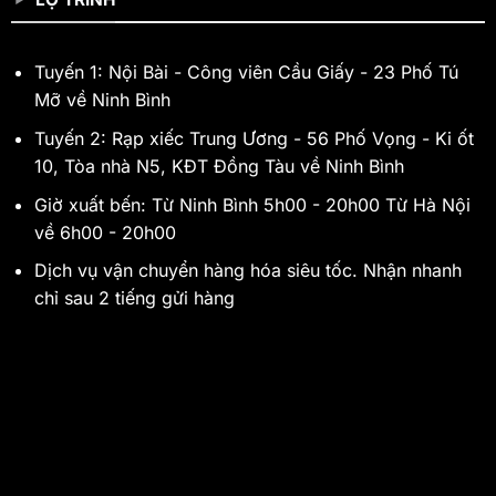
Tuyến 1: Nội Bài - Công viên Cầu Giấy - 23 Phố Tú
Mỡ về Ninh Bình
Tuyến 2: Rạp xiếc Trung Ương - 56 Phố Vọng - Ki ốt
10, Tòa nhà N5, KĐT Đồng Tàu về Ninh Bình
Giờ xuất bến: Từ Ninh Bình 5h00 - 20h00 Từ Hà Nội
về 6h00 - 20h00
Dịch vụ vận chuyển hàng hóa siêu tốc. Nhận nhanh
chỉ sau 2 tiếng gửi hàng