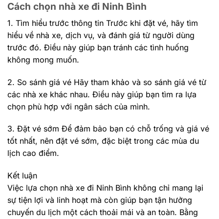
Cách chọn nhà xe đi Ninh Bình
1. Tìm hiểu trước thông tin Trước khi đặt vé, hãy tìm
hiểu về nhà xe, dịch vụ, và đánh giá từ người dùng
trước đó. Điều này giúp bạn tránh các tình huống
không mong muốn.
2. So sánh giá vé Hãy tham khảo và so sánh giá vé từ
các nhà xe khác nhau. Điều này giúp bạn tìm ra lựa
chọn phù hợp với ngân sách của mình.
3. Đặt vé sớm Để đảm bảo bạn có chỗ trống và giá vé
tốt nhất, nên đặt vé sớm, đặc biệt trong các mùa du
lịch cao điểm.
Kết luận
Việc lựa chọn nhà xe đi Ninh Bình không chỉ mang lại
sự tiện lợi và linh hoạt mà còn giúp bạn tận hưởng
chuyến du lịch một cách thoải mái và an toàn. Bằng