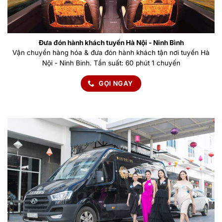
Đưa đón hành khách tuyến Hà Nội - Ninh Bình
Vận chuyển hàng hóa & đưa đón hành khách tận nơi tuyến Hà
Nội - Ninh Binh. Tần suất: 60 phút 1 chuyến
GỌI NGAY