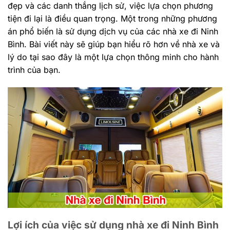
đẹp và các danh thắng lịch sử, việc lựa chọn phương
tiện đi lại là điều quan trọng. Một trong những phương
án phổ biến là sử dụng dịch vụ của các nhà xe đi Ninh
Bình. Bài viết này sẽ giúp bạn hiểu rõ hơn về nhà xe và
lý do tại sao đây là một lựa chọn thông minh cho hành
trình của bạn.
Lợi ích của việc sử dụng nhà xe đi Ninh Bình