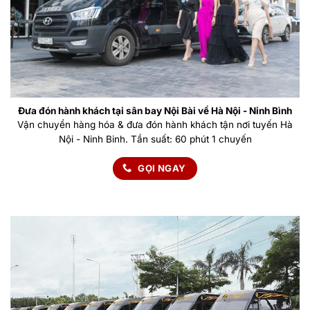
Đưa đón hành khách tại sân bay Nội Bài về Hà Nội - Ninh Bình
Vận chuyển hàng hóa & đưa đón hành khách tận nơi tuyến Hà
Nội - Ninh Binh. Tần suất: 60 phút 1 chuyến
GỌI NGAY