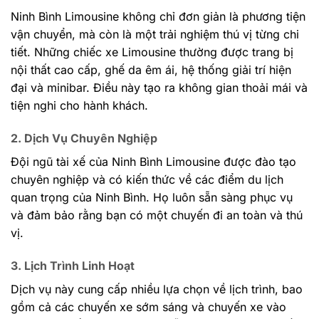
Ninh Bình Limousine không chỉ đơn giản là phương tiện
vận chuyển, mà còn là một trải nghiệm thú vị từng chi
tiết. Những chiếc xe Limousine thường được trang bị
nội thất cao cấp, ghế da êm ái, hệ thống giải trí hiện
đại và minibar. Điều này tạo ra không gian thoải mái và
tiện nghi cho hành khách.
2. Dịch Vụ Chuyên Nghiệp
Đội ngũ tài xế của Ninh Bình Limousine được đào tạo
chuyên nghiệp và có kiến thức về các điểm du lịch
quan trọng của Ninh Bình. Họ luôn sẵn sàng phục vụ
và đảm bảo rằng bạn có một chuyến đi an toàn và thú
vị.
3. Lịch Trình Linh Hoạt
Dịch vụ này cung cấp nhiều lựa chọn về lịch trình, bao
gồm cả các chuyến xe sớm sáng và chuyến xe vào