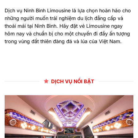
Dịch vụ Ninh Bình Limousine là lựa chọn hoàn hảo cho
những người muốn trải nghiệm du lịch đẳng cấp và
thoải mái tại Ninh Bình. Hãy đặt vé Limousine ngay
hôm nay và chuẩn bị cho một chuyến đi đầy ấn tượng
trong vùng đất thiên đàng đá và lúa của Việt Nam.
DỊCH VỤ NỔI BẬT