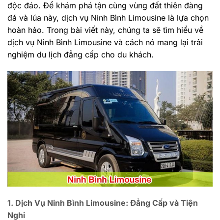
độc đáo. Để khám phá tận cùng vùng đất thiên đàng
đá và lúa này, dịch vụ Ninh Bình Limousine là lựa chọn
hoàn hảo. Trong bài viết này, chúng ta sẽ tìm hiểu về
dịch vụ Ninh Bình Limousine và cách nó mang lại trải
nghiệm du lịch đẳng cấp cho du khách.
1. Dịch Vụ Ninh Bình Limousine: Đẳng Cấp và Tiện
Nghi