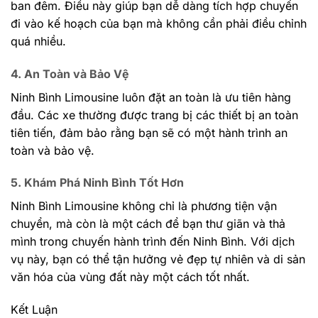
ban đêm. Điều này giúp bạn dễ dàng tích hợp chuyến
đi vào kế hoạch của bạn mà không cần phải điều chỉnh
quá nhiều.
4. An Toàn và Bảo Vệ
Ninh Bình Limousine luôn đặt an toàn là ưu tiên hàng
đầu. Các xe thường được trang bị các thiết bị an toàn
tiên tiến, đảm bảo rằng bạn sẽ có một hành trình an
toàn và bảo vệ.
5. Khám Phá Ninh Bình Tốt Hơn
Ninh Bình Limousine không chỉ là phương tiện vận
chuyển, mà còn là một cách để bạn thư giãn và thả
mình trong chuyến hành trình đến Ninh Bình. Với dịch
vụ này, bạn có thể tận hưởng vẻ đẹp tự nhiên và di sản
văn hóa của vùng đất này một cách tốt nhất.
Kết Luận