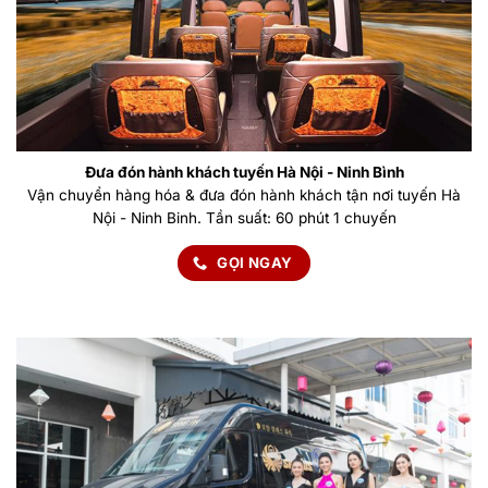
Đưa đón hành khách tuyến Hà Nội - Ninh Bình
Vận chuyển hàng hóa & đưa đón hành khách tận nơi tuyến Hà
Nội - Ninh Binh. Tần suất: 60 phút 1 chuyến
GỌI NGAY