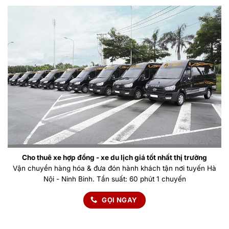
Cho thuê xe hợp đồng - xe du lịch giá tốt nhất thị trường
Vận chuyển hàng hóa & đưa đón hành khách tận nơi tuyến Hà
Nội - Ninh Binh. Tần suất: 60 phút 1 chuyến
GỌI NGAY