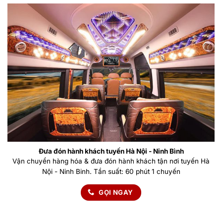
Đưa đón hành khách tuyến Hà Nội - Ninh Bình
Vận chuyển hàng hóa & đưa đón hành khách tận nơi tuyến Hà
Nội - Ninh Binh. Tần suất: 60 phút 1 chuyến
GỌI NGAY