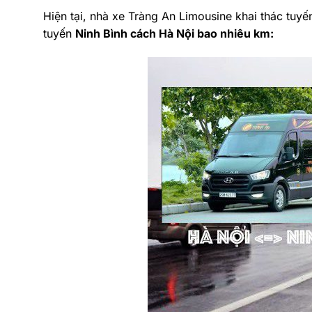
Hiện tại, nhà xe Tràng An Limousine khai thác tuy
tuyến
Ninh Bình cách Hà Nội bao nhiêu km: