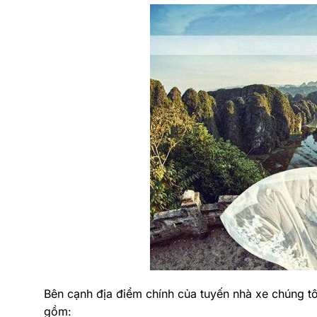
Bên cạnh địa điểm chính của tuyến nhà xe chúng tô
gồm: