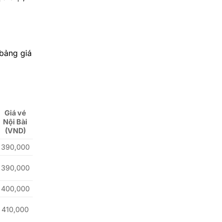
 bảng giá
Giá vé
Nội Bài
(VND)
390,000
390,000
400,000
410,000