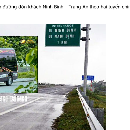
ến đường đón khách Ninh Bình – Tràng An theo hai tuyến chí